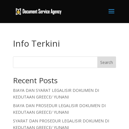
Info Terkini
Search
Recent Posts
BIAYA DAN SYARAT LEGALISIR DOKUMEN DI
KEDUTAAN GREECE/ YUNANI
BIAYA DAN PROSEDUR LEGALISIR DOKUMEN DI
KEDUTAAN GREECE/ YUNANI
SYARAT DAN PROSEDUR LEGALISIR DOKUMEN DI
KEDUTAAN GREECE/ YUNANI