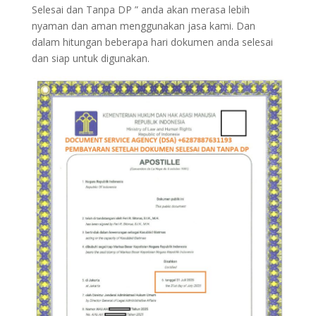
Selesai dan Tanpa DP ” anda akan merasa lebih
nyaman dan aman menggunakan jasa kami. Dan
dalam hitungan beberapa hari dokumen anda selesai
dan siap untuk digunakan.