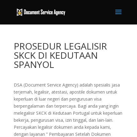
PROSEDUR LEGALISIR
SKCK DI KEDUTAAN
SPANYOL
DSA (Document Service Agency) adalah spesialis jasa
terjemah, legalisir, atestasi, apostile dokumen untuk
keperluan di luar negeri dan pengurusan visa
berpengalaman dan terpercaya. Bagi anda yang ingin
melegalisir SKCK di Kedutaan Portugal untuk keperluan
bekerja, pengurusan visa, izin tinggal, dan lain-lain.
Percayakan legalisir dokumen anda kepada kami,
dengan layanan ” Pembayaran Setelah Dokumen