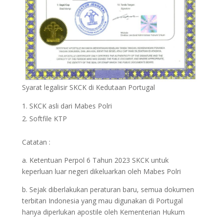
Syarat legalisir SKCK di Kedutaan Portugal
SKCK asli dari Mabes Polri
Softfile KTP
Catatan :
a. Ketentuan Perpol 6 Tahun 2023 SKCK untuk
keperluan luar negeri dikeluarkan oleh Mabes Polri
b. Sejak diberlakukan peraturan baru, semua dokumen
terbitan Indonesia yang mau digunakan di Portugal
hanya diperlukan apostile oleh Kementerian Hukum