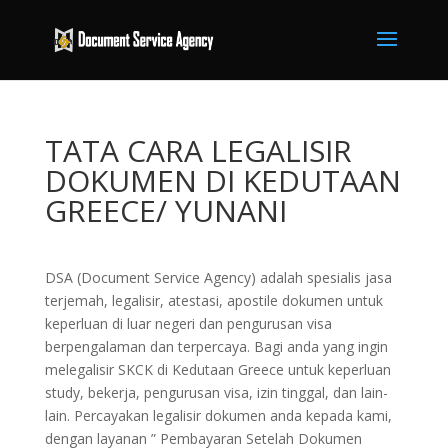
TATA CARA LEGALISIR
DOKUMEN DI KEDUTAAN
GREECE/ YUNANI
DSA (Document Service Agency) adalah spesialis jasa
terjemah, legalisir, atestasi, apostile dokumen untuk
keperluan di luar negeri dan pengurusan visa
berpengalaman dan terpercaya. Bagi anda yang ingin
melegalisir SKCK di Kedutaan Greece untuk keperluan
study, bekerja, pengurusan visa, izin tinggal, dan lain-
lain. Percayakan legalisir dokumen anda kepada kami,
dengan layanan ” Pembayaran Setelah Dokumen