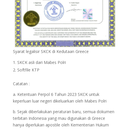
Syarat legalisir SKCK di Kedutaan Greece
SKCK asli dari Mabes Polri
Softfile KTP
Catatan :
a. Ketentuan Perpol 6 Tahun 2023 SKCK untuk
keperluan luar negeri dikeluarkan oleh Mabes Polri
b. Sejak diberlakukan peraturan baru, semua dokumen
terbitan Indonesia yang mau digunakan di Greece
hanya diperlukan apostile oleh Kementerian Hukum