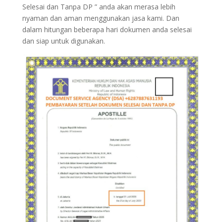
Selesai dan Tanpa DP ” anda akan merasa lebih
nyaman dan aman menggunakan jasa kami. Dan
dalam hitungan beberapa hari dokumen anda selesai
dan siap untuk digunakan.