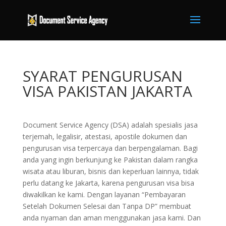
SYARAT PENGURUSAN
VISA PAKISTAN JAKARTA
Document Service Agency (DSA) adalah spesialis jasa
terjemah, legalisir, atestasi, apostile dokumen dan
pengurusan visa terpercaya dan berpengalaman. Bagi
anda yang ingin berkunjung ke Pakistan dalam rangka
wisata atau liburan, bisnis dan keperluan lainnya, tidak
perlu datang ke Jakarta, karena pengurusan visa bisa
diwakilkan ke kami. Dengan layanan “Pembayaran
Setelah Dokumen Selesai dan Tanpa DP” membuat
anda nyaman dan aman menggunakan jasa kami. Dan