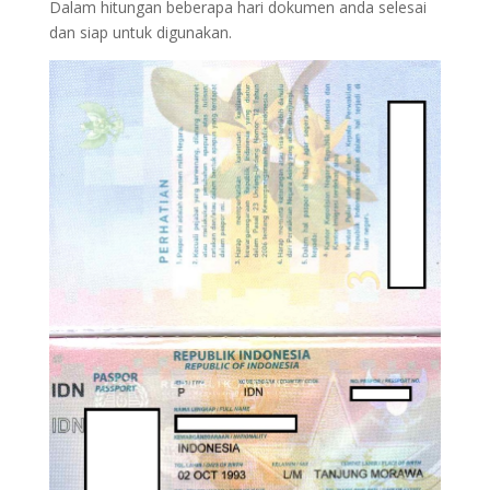
Dalam hitungan beberapa hari dokumen anda selesai
dan siap untuk digunakan.