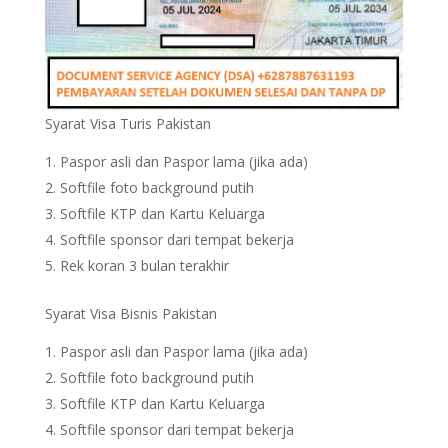
Syarat Visa Turis Pakistan
Paspor asli dan Paspor lama (jika ada)
Softfile foto background putih
Softfile KTP dan Kartu Keluarga
Softfile sponsor dari tempat bekerja
Rek koran 3 bulan terakhir
Syarat Visa Bisnis Pakistan
Paspor asli dan Paspor lama (jika ada)
Softfile foto background putih
Softfile KTP dan Kartu Keluarga
Softfile sponsor dari tempat bekerja