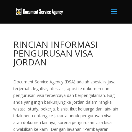
RINCIAN INFORMASI
PENGURUSAN VISA
JORDAN
Document Service Agency (DSA) adalah spesialis jasa
terjemah, legalisir, atestasi, apostile dokumen dan
pengurusan visa terpercaya dan berpengalaman. Bagi
anda yang ingin berkunjung ke Jordan dalam rangka
wisata, study, bekerja, bisnis, ikut keluarga dan lain-lain
tidak perlu datang ke Jakarta untuk pengurusan visa
atau dokumen lainnya, karena pengurusan visa bisa
diwakilkan ke kami. Dengan layanan “Pembayaran