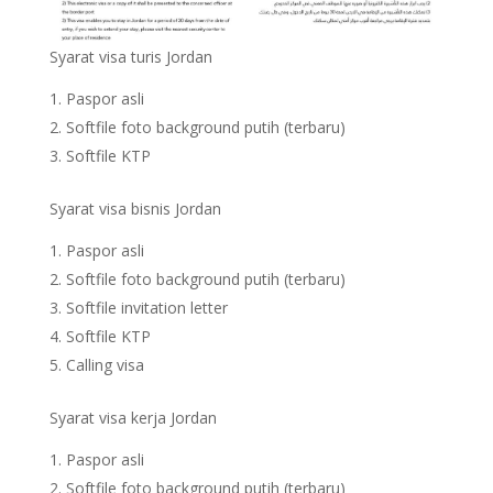
Syarat visa turis Jordan
Paspor asli
Softfile foto background putih (terbaru)
Softfile KTP
Syarat visa bisnis Jordan
Paspor asli
Softfile foto background putih (terbaru)
Softfile invitation letter
Softfile KTP
Calling visa
Syarat visa kerja Jordan
Paspor asli
Softfile foto background putih (terbaru)