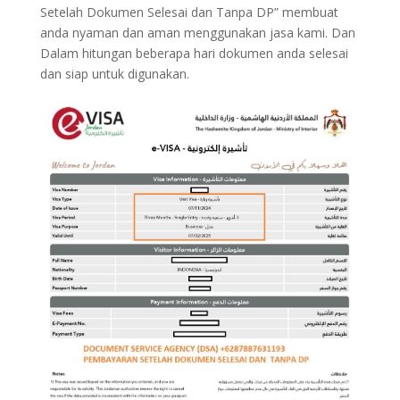
Setelah Dokumen Selesai dan Tanpa DP” membuat
anda nyaman dan aman menggunakan jasa kami. Dan
Dalam hitungan beberapa hari dokumen anda selesai
dan siap untuk digunakan.