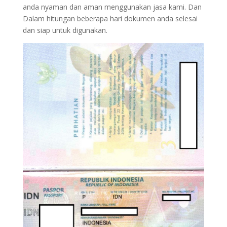
anda nyaman dan aman menggunakan jasa kami. Dan
Dalam hitungan beberapa hari dokumen anda selesai
dan siap untuk digunakan.