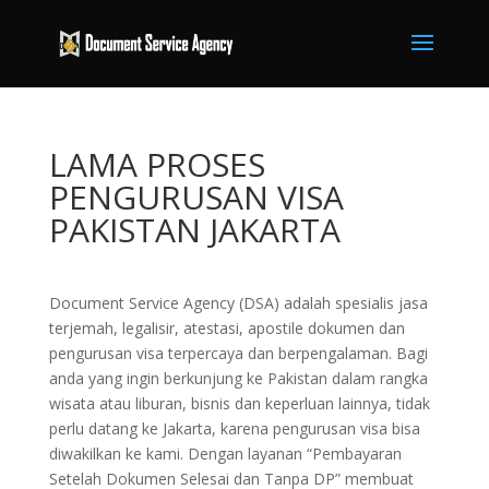
LAMA PROSES
PENGURUSAN VISA
PAKISTAN JAKARTA
Document Service Agency (DSA) adalah spesialis jasa
terjemah, legalisir, atestasi, apostile dokumen dan
pengurusan visa terpercaya dan berpengalaman. Bagi
anda yang ingin berkunjung ke Pakistan dalam rangka
wisata atau liburan, bisnis dan keperluan lainnya, tidak
perlu datang ke Jakarta, karena pengurusan visa bisa
diwakilkan ke kami. Dengan layanan “Pembayaran
Setelah Dokumen Selesai dan Tanpa DP” membuat