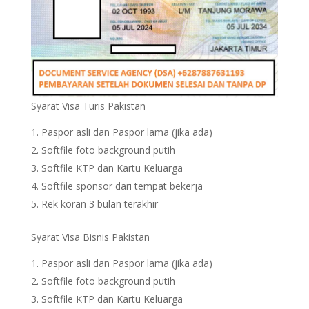
Syarat Visa Turis Pakistan
Paspor asli dan Paspor lama (jika ada)
Softfile foto background putih
Softfile KTP dan Kartu Keluarga
Softfile sponsor dari tempat bekerja
Rek koran 3 bulan terakhir
Syarat Visa Bisnis Pakistan
Paspor asli dan Paspor lama (jika ada)
Softfile foto background putih
Softfile KTP dan Kartu Keluarga