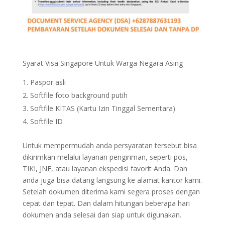
Syarat Visa Singapore Untuk Warga Negara Asing
Paspor asli
Softfile foto background putih
Softfile KITAS (Kartu Izin Tinggal Sementara)
Softfile ID
Untuk mempermudah anda persyaratan tersebut bisa
dikirimkan melalui layanan pengiriman, seperti pos,
TIKI, JNE, atau layanan ekspedisi favorit Anda. Dan
anda juga bisa datang langsung ke alamat kantor kami.
Setelah dokumen diterima kami segera proses dengan
cepat dan tepat. Dan dalam hitungan beberapa hari
dokumen anda selesai dan siap untuk digunakan.