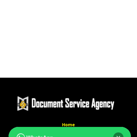
Home
Tentang Kami