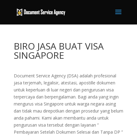
BIRO JASA BUAT VISA
SINGAPORE
Document Service Agency (DSA) adalah profesional
jasa terjemah, legalisir, atestasi, apostille dokumen
untuk keperluan di luar negeri dan pengurusan visa
terpercaya dan berpengalaman. Bagi anda yang ingin
mengurus visa Singapore untuk warga negara asing
dan tidak mau direpotkan dengan prosedur yang belum
anda pahami. Kami akan membantu anda untuk
pengurusan visa tersebut dengan layanan ”
Pembayaran Setelah Dokumen Selesai dan Tanpa DP ”