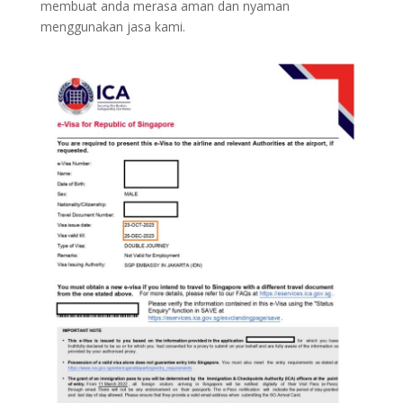
membuat anda merasa aman dan nyaman
menggunakan jasa kami.