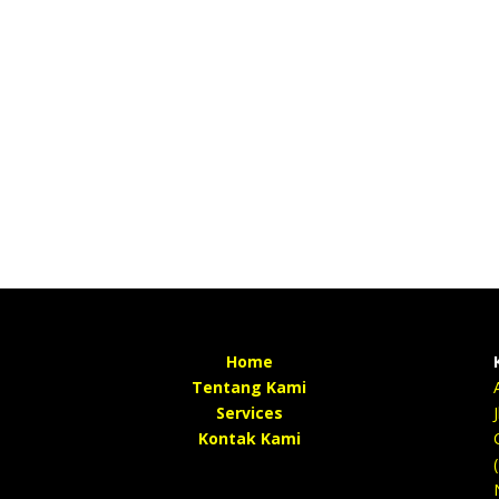
Home
Tentang Kami
Services
Kontak Kami