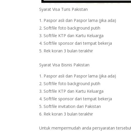
Syarat Visa Turis Pakistan
Paspor asli dan Paspor lama (jika ada)
Softfile foto background putih
Softfile KTP dan Kartu Keluarga
Softfile sponsor dari tempat bekerja
Rek koran 3 bulan terakhir
Syarat Visa Bisnis Pakistan
Paspor asli dan Paspor lama (jika ada)
Softfile foto background putih
Softfile KTP dan Kartu Keluarga
Softfile sponsor dari tempat bekerja
Softfile invitation dari Pakistan
Rek koran 3 bulan terakhir
Untuk mempermudah anda persyaratan tersebut bi