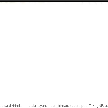
sa dikirimkan melalui layanan pengiriman, seperti pos, TIKI, JNE, at