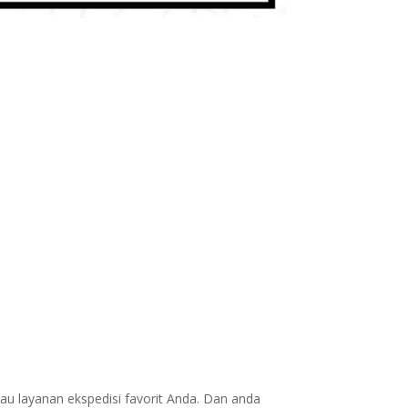
au layanan ekspedisi favorit Anda. Dan anda