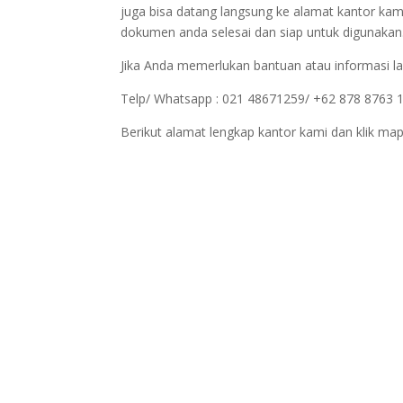
juga bisa datang langsung ke alamat kantor kam
dokumen anda selesai dan siap untuk digunakan
Jika Anda memerlukan bantuan atau informasi la
Telp/ Whatsapp : 021 48671259/ +62 878 8763 
Berikut alamat lengkap kantor kami dan klik map