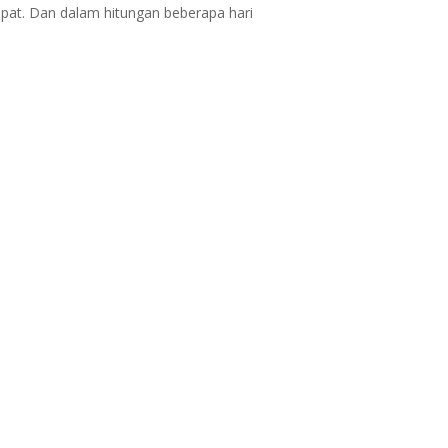
epat. Dan dalam hitungan beberapa hari