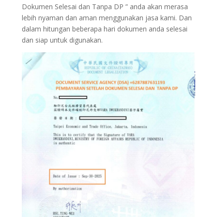
Dokumen Selesai dan Tanpa DP ” anda akan merasa
lebih nyaman dan aman menggunakan jasa kami. Dan
dalam hitungan beberapa hari dokumen anda selesai
dan siap untuk digunakan.