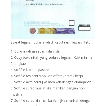
Syarat legalisir buku nikah di Kedutaan Taiwan/ Teto
Buku nikah asli suami dan istri
Copy buku nikah yang sudah dilegalisir KUA minimal
2 rangkap
Softfile ktp dan paspor
Softfile resident visa/ job offer/ kontrak kerja
Softfile akte cerai jika menikah dengan duda/janda
Softfile surat mualaf jika menikah dengan non
muslim
Softfile surat izin menikah/cni jika menikah dengan