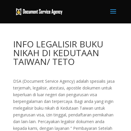
INFO LEGALISIR BUKU
NIKAH DI KEDUTAAN
TAIWAN/ TETO
DSA (Document Service Agency) adalah spesialis jasa
terjemah, legalisir, atestasi, apostile dokumen untuk
keperluan di luar negeri dan pengurusan visa
berpengalaman dan terpercaya. Bagi anda yang ingin
melegalisir buku nikah di Kedutaan Taiwan untuk
pengurusan visa, izin tinggal, pendaftaran pernikahan
dan lain-lain. Percayakan legalisir dokumen anda
kepada kami, dengan layanan ” Pembayaran Setelah