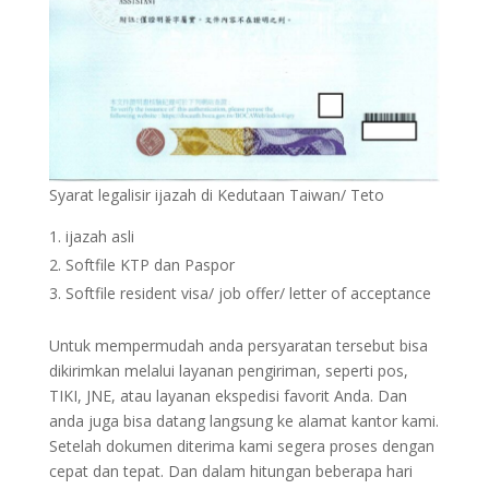
Syarat legalisir ijazah di Kedutaan Taiwan/ Teto
ijazah asli
Softfile KTP dan Paspor
Softfile resident visa/ job offer/ letter of acceptance
Untuk mempermudah anda persyaratan tersebut bisa
dikirimkan melalui layanan pengiriman, seperti pos,
TIKI, JNE, atau layanan ekspedisi favorit Anda. Dan
anda juga bisa datang langsung ke alamat kantor kami.
Setelah dokumen diterima kami segera proses dengan
cepat dan tepat. Dan dalam hitungan beberapa hari