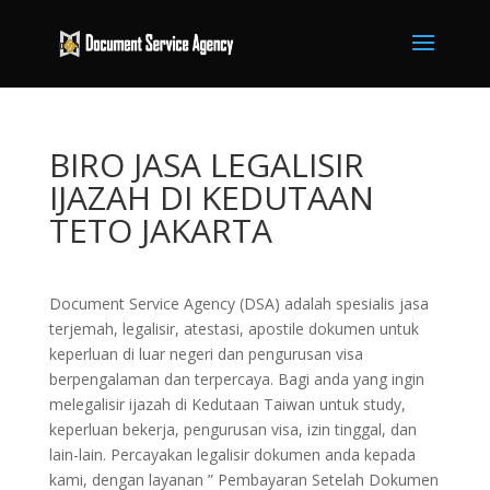
BIRO JASA LEGALISIR
IJAZAH DI KEDUTAAN
TETO JAKARTA
Document Service Agency (DSA) adalah spesialis jasa
terjemah, legalisir, atestasi, apostile dokumen untuk
keperluan di luar negeri dan pengurusan visa
berpengalaman dan terpercaya. Bagi anda yang ingin
melegalisir ijazah di Kedutaan Taiwan untuk study,
keperluan bekerja, pengurusan visa, izin tinggal, dan
lain-lain. Percayakan legalisir dokumen anda kepada
kami, dengan layanan ” Pembayaran Setelah Dokumen