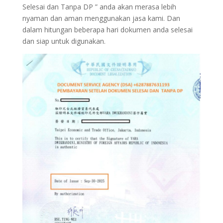
Selesai dan Tanpa DP ” anda akan merasa lebih
nyaman dan aman menggunakan jasa kami. Dan
dalam hitungan beberapa hari dokumen anda selesai
dan siap untuk digunakan.