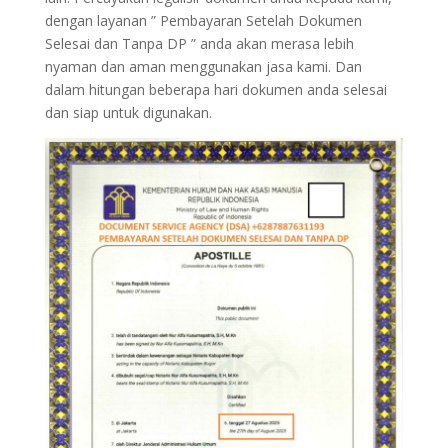
dengan layanan ” Pembayaran Setelah Dokumen
Selesai dan Tanpa DP ” anda akan merasa lebih
nyaman dan aman menggunakan jasa kami. Dan
dalam hitungan beberapa hari dokumen anda selesai
dan siap untuk digunakan.