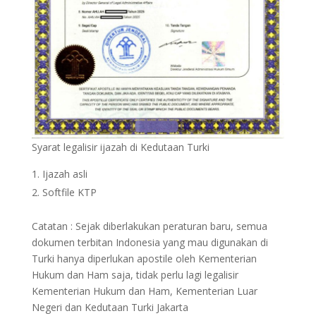
Syarat legalisir ijazah di Kedutaan Turki
Ijazah asli
Softfile KTP
Catatan : Sejak diberlakukan peraturan baru, semua
dokumen terbitan Indonesia yang mau digunakan di
Turki hanya diperlukan apostile oleh Kementerian
Hukum dan Ham saja, tidak perlu lagi legalisir
Kementerian Hukum dan Ham, Kementerian Luar
Negeri dan Kedutaan Turki Jakarta