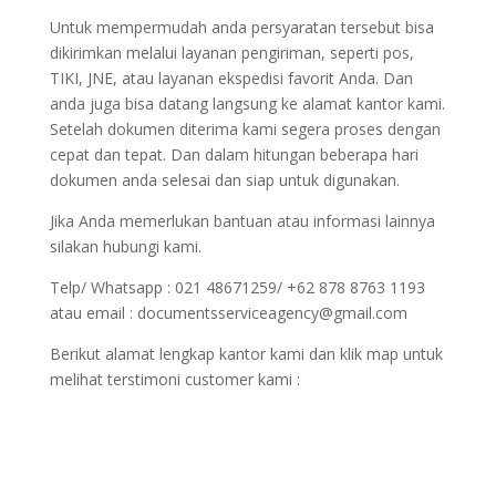
Untuk mempermudah anda persyaratan tersebut bisa
dikirimkan melalui layanan pengiriman, seperti pos,
TIKI, JNE, atau layanan ekspedisi favorit Anda. Dan
anda juga bisa datang langsung ke alamat kantor kami.
Setelah dokumen diterima kami segera proses dengan
cepat dan tepat. Dan dalam hitungan beberapa hari
dokumen anda selesai dan siap untuk digunakan.
Jika Anda memerlukan bantuan atau informasi lainnya
silakan hubungi kami.
Telp/ Whatsapp : 021 48671259/ +62 878 8763 1193
atau email : documentsserviceagency@gmail.com
Berikut alamat lengkap kantor kami dan klik map untuk
melihat terstimoni customer kami :