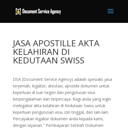
JASA APOSTILLE AKTA
KELAHIRAN DI
KEDUTAAN SWISS
DSA (Document Service Agency) adalah spesialis jasa
terjemah, legalisir, atestasi, apostile dokumen untuk
keperluan di luar negeri dan pengurusan visa
berpengalaman dan terpercaya. Bagi anda yang ingin
melegalisir akta kelahiran di Kedutaan Swiss untuk
keperluan pengurusan visa, izin tinggal, dan lain-lain.
Percayakan legalisir dokumen anda kepada kami,
dengan layanan ” Pembayaran Setelah Dokumen