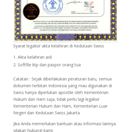
Syarat legalisir akta kelahiran di Kedutaan Swiss
Akta kelahiran asli
Softfile ktp dan paspor orang tua
Catatan : Sejak diberlakukan peraturan baru, semua
dokumen terbitan Indonesia yang mau digunakan di
Swiss hanya diperlukan apostile oleh Kementerian
Hukum dan Ham saja, tidak perlu lagi legalisir
Kementerian Hukum dan Ham, Kementerian Luar
Negeri dan Kedutaan Swiss Jakarta
Jika Anda memerlukan bantuan atau informasi lainnya
silakan hubungi kami.