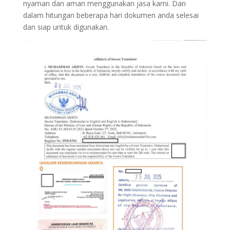
nyaman dan aman menggunakan jasa kami. Dan
dalam hitungan beberapa hari dokumen anda selesai
dan siap untuk digunakan.