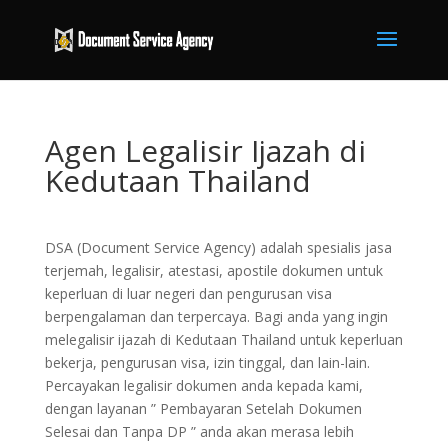
Agen Legalisir Ijazah di
Kedutaan Thailand
DSA (Document Service Agency) adalah spesialis jasa
terjemah, legalisir, atestasi, apostile dokumen untuk
keperluan di luar negeri dan pengurusan visa
berpengalaman dan terpercaya. Bagi anda yang ingin
melegalisir ijazah di Kedutaan Thailand untuk keperluan
bekerja, pengurusan visa, izin tinggal, dan lain-lain.
Percayakan legalisir dokumen anda kepada kami,
dengan layanan ” Pembayaran Setelah Dokumen
Selesai dan Tanpa DP ” anda akan merasa lebih