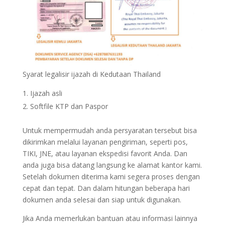
Syarat legalisir ijazah di Kedutaan Thailand
Ijazah asli
Softfile KTP dan Paspor
Untuk mempermudah anda persyaratan tersebut bisa
dikirimkan melalui layanan pengiriman, seperti pos,
TIKI, JNE, atau layanan ekspedisi favorit Anda. Dan
anda juga bisa datang langsung ke alamat kantor kami.
Setelah dokumen diterima kami segera proses dengan
cepat dan tepat. Dan dalam hitungan beberapa hari
dokumen anda selesai dan siap untuk digunakan.
Jika Anda memerlukan bantuan atau informasi lainnya