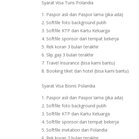
Syarat Visa Turis Polandia
Paspor asli dan Paspor lama (jika ada)
Softfile foto background putih
Softfile KTP dan Kartu Keluarga
Softfile sponsor dari tempat bekerja
Rek koran 3 bulan terakhir
Slip gaji 3 bulan terakhir
Travel Insurance (bisa kami bantu)
Booking tiket dan hotel (bisa kami bantu)
Syarat Visa Bisnis Polandia
Paspor asli dan Paspor lama (jika ada)
Softfile foto background putih
Softfile KTP dan Kartu Keluarga
Softfile sponsor dari tempat bekerja
Softfile invitation dari Polandia
Rek koran 3 bulan terakhir