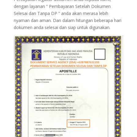
dengan layanan ” Pembayaran Setelah Dokumen
Selesai dan Tanpa DP ” anda akan merasa lebih
nyaman dan aman. Dan dalam hitungan beberapa hari
dokumen anda selesai dan siap untuk digunakan.