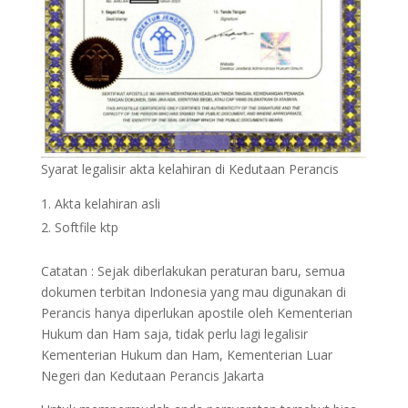
Syarat legalisir akta kelahiran di Kedutaan Perancis
Akta kelahiran asli
Softfile ktp
Catatan : Sejak diberlakukan peraturan baru, semua
dokumen terbitan Indonesia yang mau digunakan di
Perancis hanya diperlukan apostile oleh Kementerian
Hukum dan Ham saja, tidak perlu lagi legalisir
Kementerian Hukum dan Ham, Kementerian Luar
Negeri dan Kedutaan Perancis Jakarta