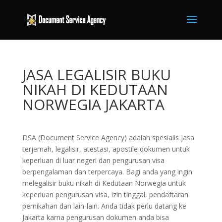
JASA LEGALISIR BUKU
NIKAH DI KEDUTAAN
NORWEGIA JAKARTA
DSA (Document Service Agency) adalah spesialis jasa
terjemah, legalisir, atestasi, apostile dokumen untuk
keperluan di luar negeri dan pengurusan visa
berpengalaman dan terpercaya. Bagi anda yang ingin
melegalisir buku nikah di Kedutaan Norwegia untuk
keperluan pengurusan visa, izin tinggal, pendaftaran
pernikahan dan lain-lain. Anda tidak perlu datang ke
Jakarta karna pengurusan dokumen anda bisa