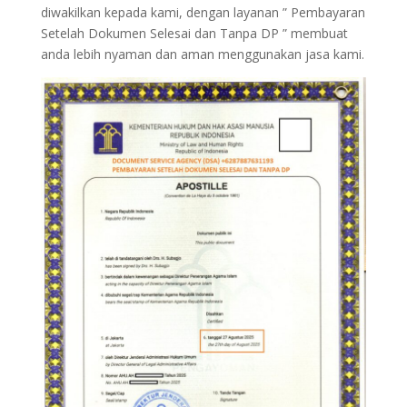
diwakilkan kepada kami, dengan layanan ” Pembayaran
Setelah Dokumen Selesai dan Tanpa DP ” membuat
anda lebih nyaman dan aman menggunakan jasa kami.