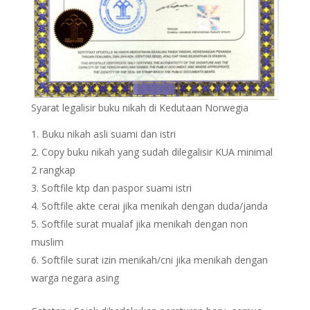
Syarat legalisir buku nikah di Kedutaan Norwegia
Buku nikah asli suami dan istri
Copy buku nikah yang sudah dilegalisir KUA minimal
2 rangkap
Softfile ktp dan paspor suami istri
Softfile akte cerai jika menikah dengan duda/janda
Softfile surat mualaf jika menikah dengan non
muslim
Softfile surat izin menikah/cni jika menikah dengan
warga negara asing