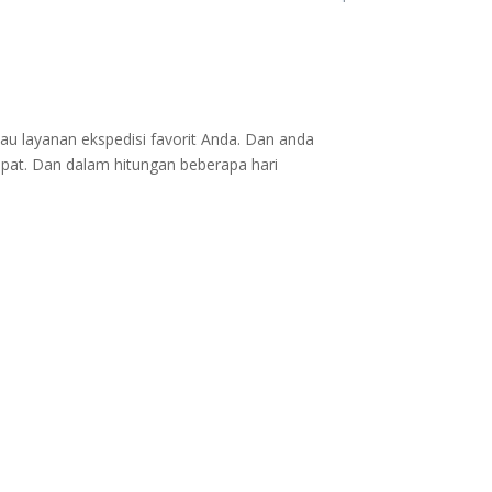
au layanan ekspedisi favorit Anda. Dan anda
epat. Dan dalam hitungan beberapa hari