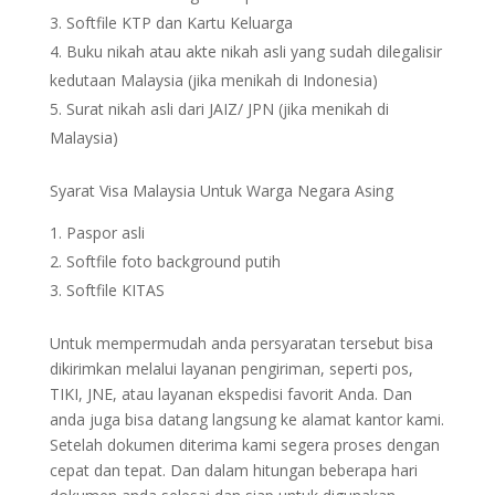
Softfile KTP dan Kartu Keluarga
Buku nikah atau akte nikah asli yang sudah dilegalisir
kedutaan Malaysia (jika menikah di Indonesia)
Surat nikah asli dari JAIZ/ JPN (jika menikah di
Malaysia)
Syarat Visa Malaysia Untuk Warga Negara Asing
Paspor asli
Softfile foto background putih
Softfile KITAS
Untuk mempermudah anda persyaratan tersebut bisa
dikirimkan melalui layanan pengiriman, seperti pos,
TIKI, JNE, atau layanan ekspedisi favorit Anda. Dan
anda juga bisa datang langsung ke alamat kantor kami.
Setelah dokumen diterima kami segera proses dengan
cepat dan tepat. Dan dalam hitungan beberapa hari