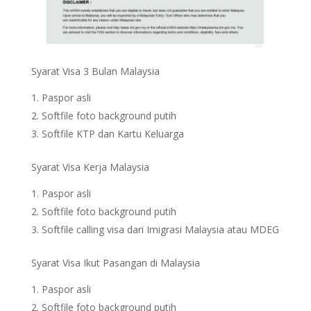
Syarat Visa 3 Bulan Malaysia
Paspor asli
Softfile foto background putih
Softfile KTP dan Kartu Keluarga
Syarat Visa Kerja Malaysia
Paspor asli
Softfile foto background putih
Softfile calling visa dari Imigrasi Malaysia atau MDEG
Syarat Visa Ikut Pasangan di Malaysia
Paspor asli
Softfile foto background putih