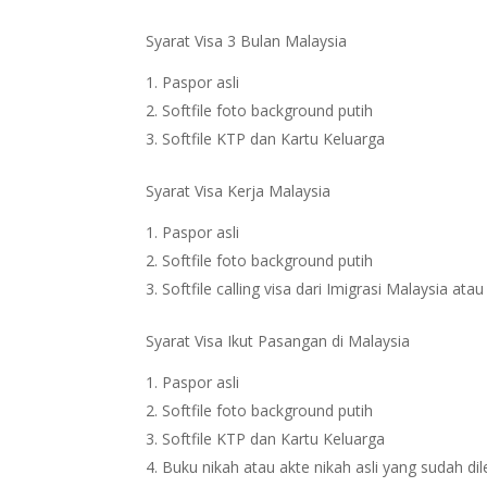
Syarat Visa 3 Bulan Malaysia
Paspor asli
Softfile foto background putih
Softfile KTP dan Kartu Keluarga
Syarat Visa Kerja Malaysia
Paspor asli
Softfile foto background putih
Softfile calling visa dari Imigrasi Malaysia at
Syarat Visa Ikut Pasangan di Malaysia
Paspor asli
Softfile foto background putih
Softfile KTP dan Kartu Keluarga
Buku nikah atau akte nikah asli yang sudah dil