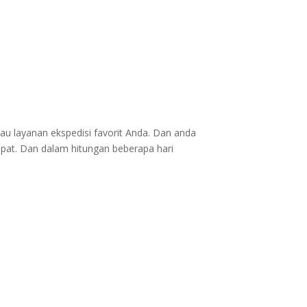
au layanan ekspedisi favorit Anda. Dan anda
epat. Dan dalam hitungan beberapa hari