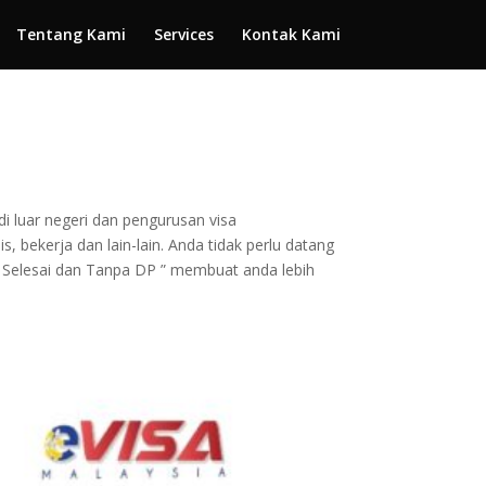
Tentang Kami
Services
Kontak Kami
di luar negeri dan pengurusan visa
, bekerja dan lain-lain. Anda tidak perlu datang
 Selesai dan Tanpa DP ” membuat anda lebih