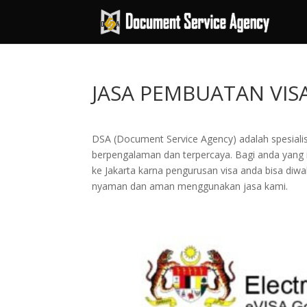
JASA PEMBUATAN VIS
DSA (Document Service Agency) adalah spesialis 
berpengalaman dan terpercaya. Bagi anda yang ing
ke Jakarta karna pengurusan visa anda bisa di
nyaman dan aman menggunakan jasa kami.