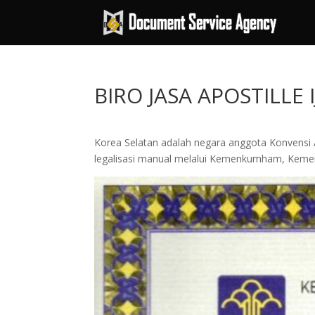
BIRO JASA APOSTILLE
Korea Selatan adalah negara anggota Konvensi A
legalisasi manual melalui Kemenkumham, Kemen