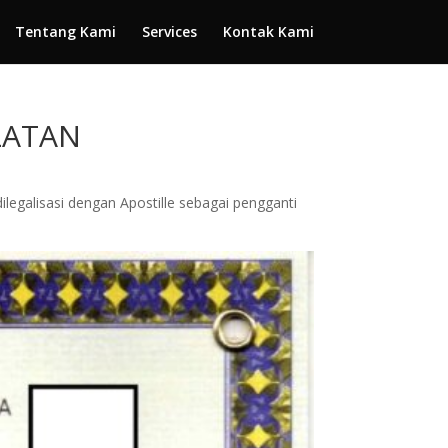
Tentang Kami
Services
Kontak Kami
ELATAN
egalisasi dengan Apostille sebagai pengganti