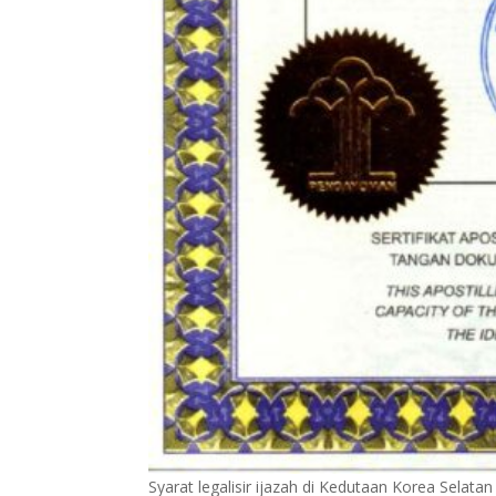
Syarat legalisir ijazah di Kedutaan Korea Selatan