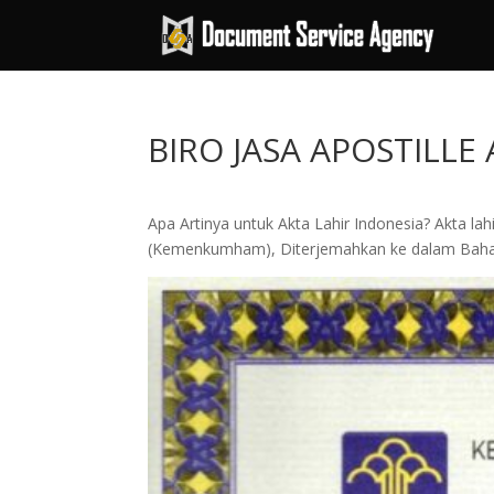
BIRO JASA APOSTILLE
Apa Artinya untuk Akta Lahir Indonesia? Akta la
(Kemenkumham), Diterjemahkan ke dalam Baha