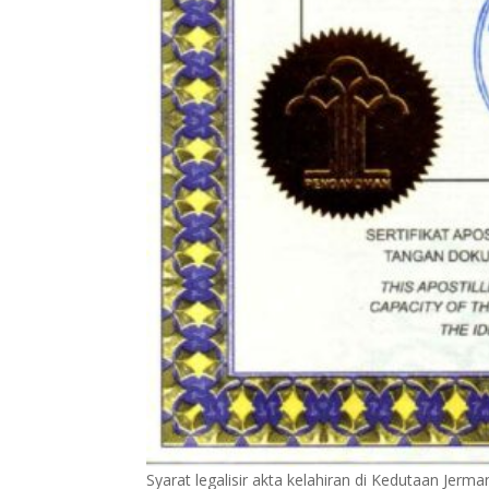
Syarat legalisir akta kelahiran di Kedutaan Jerma