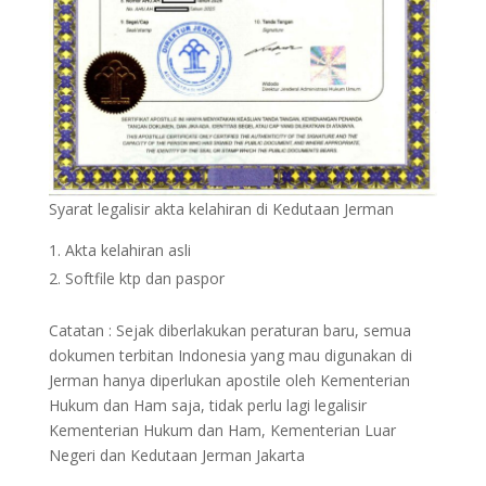
Syarat legalisir akta kelahiran di Kedutaan Jerman
Akta kelahiran asli
Softfile ktp dan paspor
Catatan : Sejak diberlakukan peraturan baru, semua
dokumen terbitan Indonesia yang mau digunakan di
Jerman hanya diperlukan apostile oleh Kementerian
Hukum dan Ham saja, tidak perlu lagi legalisir
Kementerian Hukum dan Ham, Kementerian Luar
Negeri dan Kedutaan Jerman Jakarta