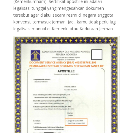
(Kemenkumham). Sertifikat apostille ini adalah
legalisasi tunggal yang mengesahkan dokumen
tersebut agar diakui secara resmi di negara anggota
konvensi, termasuk Jerman. Jadi, kamu tidak perlu lagi
legalisasi manual di Kemenlu atau Kedutaan Jerman.