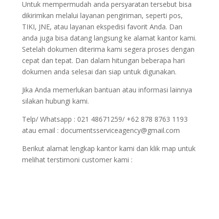
Untuk mempermudah anda persyaratan tersebut bisa
dikirimkan melalui layanan pengiriman, seperti pos,
TIKI, JNE, atau layanan ekspedisi favorit Anda. Dan
anda juga bisa datang langsung ke alamat kantor kami.
Setelah dokumen diterima kami segera proses dengan
cepat dan tepat. Dan dalam hitungan beberapa hari
dokumen anda selesai dan siap untuk digunakan.
Jika Anda memerlukan bantuan atau informasi lainnya
silakan hubungi kami.
Telp/ Whatsapp : 021 48671259/ +62 878 8763 1193
atau email : documentsserviceagency@gmail.com
Berikut alamat lengkap kantor kami dan klik map untuk
melihat terstimoni customer kami :