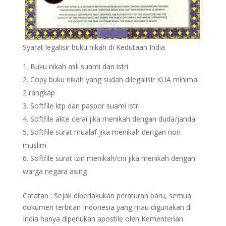
Syarat legalisir buku nikah di Kedutaan India
Buku nikah asli suami dan istri
Copy buku nikah yang sudah dilegalisir KUA minimal
2 rangkap
Softfile ktp dan paspor suami istri
Softfile akte cerai jika menikah dengan duda/janda
Softfile surat mualaf jika menikah dengan non
muslim
Softfile surat izin menikah/cni jika menikah dengan
warga negara asing
Catatan : Sejak diberlakukan peraturan baru, semua
dokumen terbitan Indonesia yang mau digunakan di
India hanya diperlukan apostile oleh Kementerian