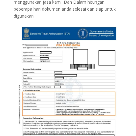
menggunakan jasa kami. Dan Dalam hitungan
beberapa hari dokumen anda selesai dan siap untuk
digunakan.