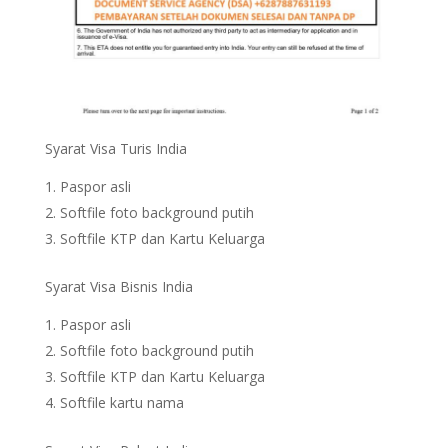
Syarat Visa Turis India
Paspor asli
Softfile foto background putih
Softfile KTP dan Kartu Keluarga
Syarat Visa Bisnis India
Paspor asli
Softfile foto background putih
Softfile KTP dan Kartu Keluarga
Softfile kartu nama