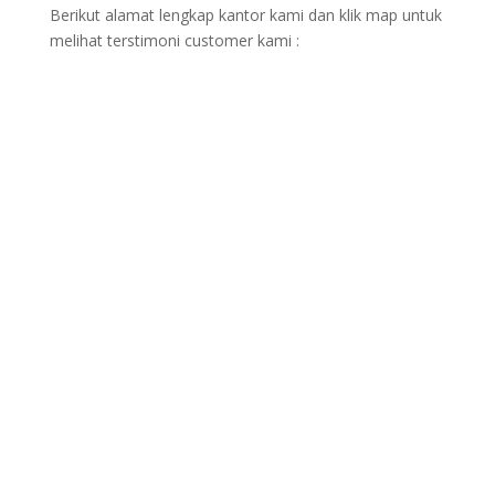
Berikut alamat lengkap kantor kami dan klik map untuk
melihat terstimoni customer kami :