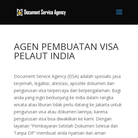
AGEN PEMBUATAN VISA
PELAUT INDIA
Document Service Agency (DSA) adalah spesialis jasa
terjemah, legalisir, atestasi, apostile dokumen dan
pengurusan visa terpercaya dan berpengalaman. Bagi
anda yang ingin berkunjung ke India dalam rangka
wisata atau liburan tidak perlu datang ke Jakarta untuk
pengurusan visa atau dokumen lainnya, karena
pengurusan visa bisa diwakilkan ke kami. Dengan
layanan “Pembayaran Setelah Dokumen Selesai dan
Tanpa DP” membuat anda nyaman dan aman