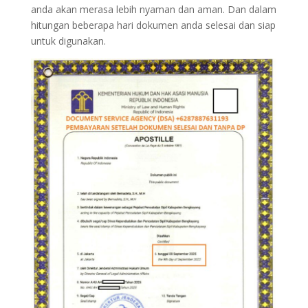
anda akan merasa lebih nyaman dan aman. Dan dalam
hitungan beberapa hari dokumen anda selesai dan siap
untuk digunakan.