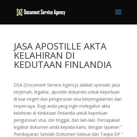
JASA APOSTILLE AKTA
KELAHIRAN DI
KEDUTAAN FINLANDIA
DSA (Document Service Agency) adalah spesialis jasa
terjemah, legalisir, apostile dokumen untuk keperluan
di luar negeri dan pengurusan visa berpengalaman dan
terpercaya. Bagi anda yang ingin melegalisir akta
kelahiran di Kedutaan Finlandia untuk keperluan
pengurusan visa, izin tinggal, dan lain-lain. Percayakan
legalisir dokumen anda kepada kami, dengan layanan ”
Pembayaran Setelah Dokumen Selesai dan Tanpa DP ”