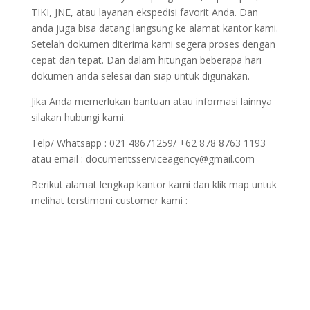
TIKI, JNE, atau layanan ekspedisi favorit Anda. Dan
anda juga bisa datang langsung ke alamat kantor kami.
Setelah dokumen diterima kami segera proses dengan
cepat dan tepat. Dan dalam hitungan beberapa hari
dokumen anda selesai dan siap untuk digunakan.
Jika Anda memerlukan bantuan atau informasi lainnya
silakan hubungi kami.
Telp/ Whatsapp : 021 48671259/ +62 878 8763 1193
atau email : documentsserviceagency@gmail.com
Berikut alamat lengkap kantor kami dan klik map untuk
melihat terstimoni customer kami :