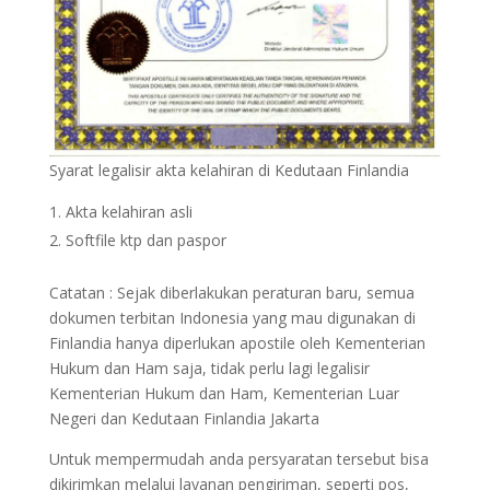
Syarat legalisir akta kelahiran di Kedutaan Finlandia
Akta kelahiran asli
Softfile ktp dan paspor
Catatan : Sejak diberlakukan peraturan baru, semua
dokumen terbitan Indonesia yang mau digunakan di
Finlandia hanya diperlukan apostile oleh Kementerian
Hukum dan Ham saja, tidak perlu lagi legalisir
Kementerian Hukum dan Ham, Kementerian Luar
Negeri dan Kedutaan Finlandia Jakarta
Untuk mempermudah anda persyaratan tersebut bisa
dikirimkan melalui layanan pengiriman, seperti pos,