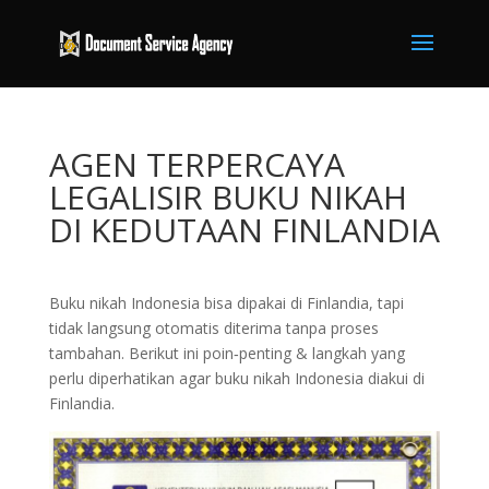
AGEN TERPERCAYA
LEGALISIR BUKU NIKAH
DI KEDUTAAN FINLANDIA
Buku nikah Indonesia bisa dipakai di Finlandia, tapi
tidak langsung otomatis diterima tanpa proses
tambahan. Berikut ini poin‑penting & langkah yang
perlu diperhatikan agar buku nikah Indonesia diakui di
Finlandia.