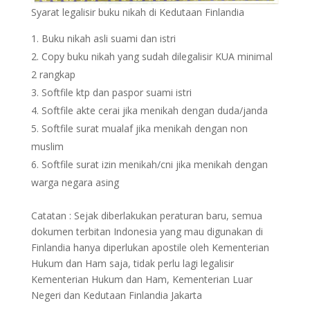
Syarat legalisir buku nikah di Kedutaan Finlandia
Buku nikah asli suami dan istri
Copy buku nikah yang sudah dilegalisir KUA minimal
2 rangkap
Softfile ktp dan paspor suami istri
Softfile akte cerai jika menikah dengan duda/janda
Softfile surat mualaf jika menikah dengan non
muslim
Softfile surat izin menikah/cni jika menikah dengan
warga negara asing
Catatan : Sejak diberlakukan peraturan baru, semua
dokumen terbitan Indonesia yang mau digunakan di
Finlandia hanya diperlukan apostile oleh Kementerian
Hukum dan Ham saja, tidak perlu lagi legalisir
Kementerian Hukum dan Ham, Kementerian Luar
Negeri dan Kedutaan Finlandia Jakarta