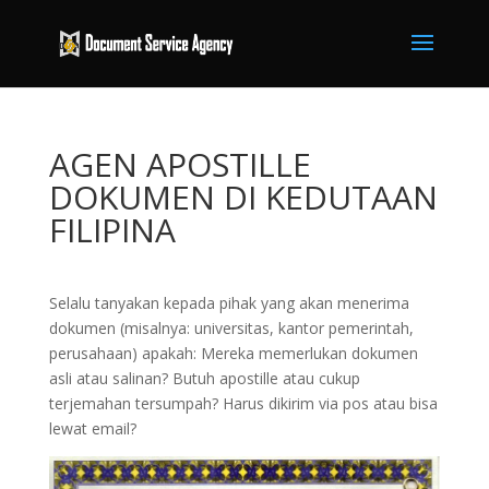
AGEN APOSTILLE
DOKUMEN DI KEDUTAAN
FILIPINA
Selalu tanyakan kepada pihak yang akan menerima
dokumen (misalnya: universitas, kantor pemerintah,
perusahaan) apakah: Mereka memerlukan dokumen
asli atau salinan? Butuh apostille atau cukup
terjemahan tersumpah? Harus dikirim via pos atau bisa
lewat email?