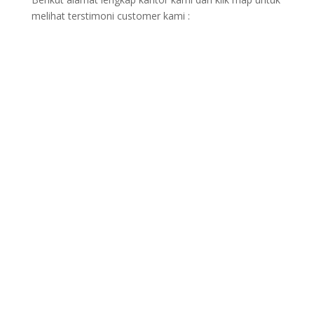
melihat terstimoni customer kami :