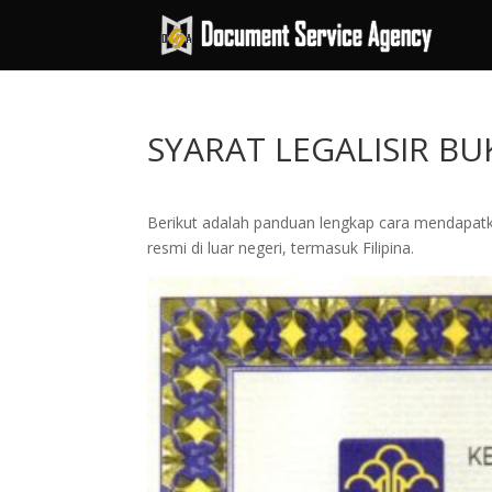
SYARAT LEGALISIR BU
Berikut adalah panduan lengkap cara mendapat
resmi di luar negeri, termasuk Filipina.