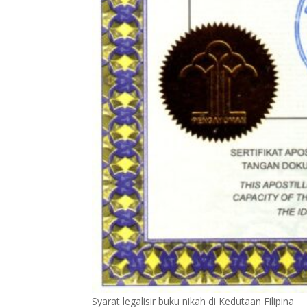
Syarat legalisir buku nikah di Kedutaan Filipina