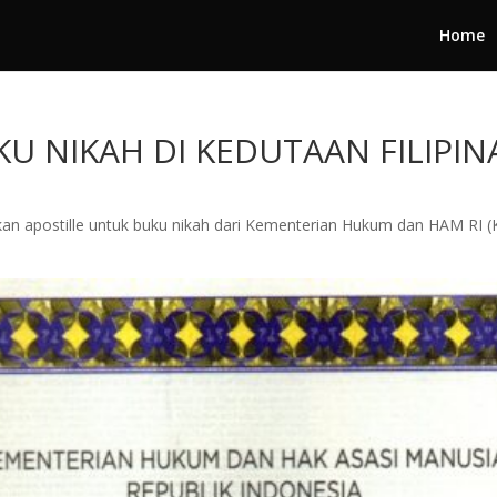
Home
KU NIKAH DI KEDUTAAN FILIPIN
kan apostille untuk buku nikah dari Kementerian Hukum dan HAM RI 