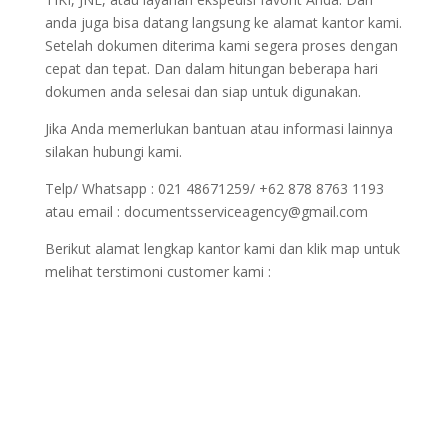
anda juga bisa datang langsung ke alamat kantor kami.
Setelah dokumen diterima kami segera proses dengan
cepat dan tepat. Dan dalam hitungan beberapa hari
dokumen anda selesai dan siap untuk digunakan.
Jika Anda memerlukan bantuan atau informasi lainnya
silakan hubungi kami.
Telp/ Whatsapp : 021 48671259/ +62 878 8763 1193
atau email : documentsserviceagency@gmail.com
Berikut alamat lengkap kantor kami dan klik map untuk
melihat terstimoni customer kami :