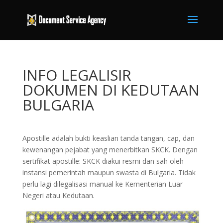
INFO LEGALISIR
DOKUMEN DI KEDUTAAN
BULGARIA
Apostille adalah bukti keaslian tanda tangan, cap, dan
kewenangan pejabat yang menerbitkan SKCK. Dengan
sertifikat apostille: SKCK diakui resmi dan sah oleh
instansi pemerintah maupun swasta di Bulgaria. Tidak
perlu lagi dilegalisasi manual ke Kementerian Luar
Negeri atau Kedutaan.