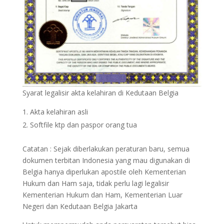
Syarat legalisir akta kelahiran di Kedutaan Belgia
Akta kelahiran asli
Softfile ktp dan paspor orang tua
Catatan : Sejak diberlakukan peraturan baru, semua
dokumen terbitan Indonesia yang mau digunakan di
Belgia hanya diperlukan apostile oleh Kementerian
Hukum dan Ham saja, tidak perlu lagi legalisir
Kementerian Hukum dan Ham, Kementerian Luar
Negeri dan Kedutaan Belgia Jakarta