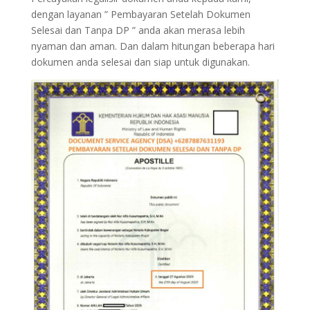
dengan layanan ” Pembayaran Setelah Dokumen
Selesai dan Tanpa DP ” anda akan merasa lebih
nyaman dan aman. Dan dalam hitungan beberapa hari
dokumen anda selesai dan siap untuk digunakan.