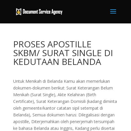
PROSES APOSTILLE
SKBM/ SURAT SINGLE DI
KEDUTAAN BELANDA
Untuk Menikah di Belanda Kamu akan memerlukan
dokumen-dokumen berikut: Surat Keterangan Belum
Menikah (Surat Single), Akte Kelahiran (Birth
Certificate), Surat Keterangan Domisili (kadang diminta
oleh gemeente/kantor catatan sipil setempat di
Belanda), Semua dokumen harus: Dilegalisasi dengan
apostille, Diterjemahkan oleh penerjemah tersumpah
ke bahasa Belanda atau Inggris, Kadang perlu disertai