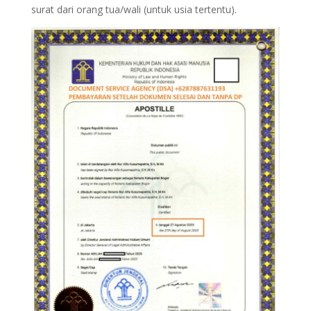
surat dari orang tua/wali (untuk usia tertentu).