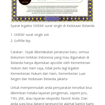
Syarat legalisir SKBM/ surat single di Kedutaan Belanda
SKBM/ surat single asli
Softfile ktp
Catatan : Sejak diberlakukan peraturan baru, semua
dokumen terbitan Indonesia yang mau digunakan di
Belanda hanya diperlukan apostile oleh Kementerian
Hukum dan Ham saja, tidak perlu lagi legalisir
Kementerian Hukum dan Ham, Kementerian Luar
Negeri dan Kedutaan Belanda Jakarta
Untuk mempermudah anda persyaratan tersebut bisa
dikirimkan melalui layanan pengiriman, seperti pos,
TIKI, JNE, atau layanan ekspedisi favorit Anda. Dan
anda juga bisa datang langsung ke alamat kantor kami.