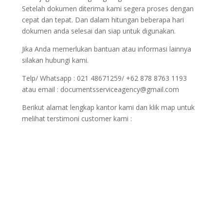
Setelah dokumen diterima kami segera proses dengan
cepat dan tepat. Dan dalam hitungan beberapa hari
dokumen anda selesai dan siap untuk digunakan.
Jika Anda memerlukan bantuan atau informasi lainnya
silakan hubungi kami.
Telp/ Whatsapp : 021 48671259/ +62 878 8763 1193
atau email : documentsserviceagency@gmail.com
Berikut alamat lengkap kantor kami dan klik map untuk
melihat terstimoni customer kami :