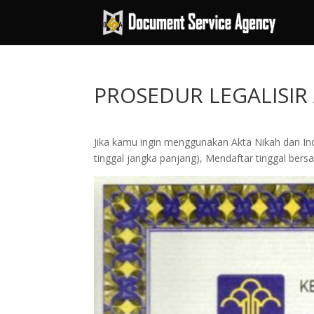
PROSEDUR LEGALISIR
Jika kamu ingin menggunakan Akta Nikah dari In
tinggal jangka panjang), Mendaftar tinggal ber