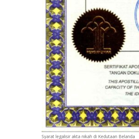
Syarat legalisir akta nikah di Kedutaan Belanda