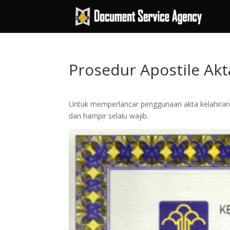
Prosedur Apostile Akt
Untuk memperlancar penggunaan akta kelahiran di
dan hampir selalu wajib.