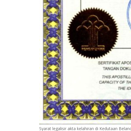
Syarat legalisir akta kelahiran di Kedutaan Belan