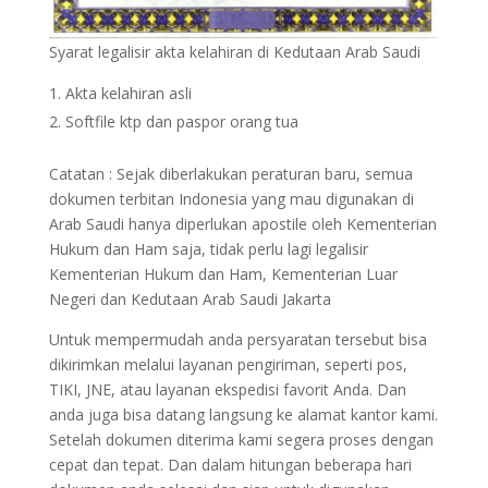
Syarat legalisir akta kelahiran di Kedutaan Arab Saudi
Akta kelahiran asli
Softfile ktp dan paspor orang tua
Catatan : Sejak diberlakukan peraturan baru, semua
dokumen terbitan Indonesia yang mau digunakan di
Arab Saudi hanya diperlukan apostile oleh Kementerian
Hukum dan Ham saja, tidak perlu lagi legalisir
Kementerian Hukum dan Ham, Kementerian Luar
Negeri dan Kedutaan Arab Saudi Jakarta
Untuk mempermudah anda persyaratan tersebut bisa
dikirimkan melalui layanan pengiriman, seperti pos,
TIKI, JNE, atau layanan ekspedisi favorit Anda. Dan
anda juga bisa datang langsung ke alamat kantor kami.
Setelah dokumen diterima kami segera proses dengan
cepat dan tepat. Dan dalam hitungan beberapa hari