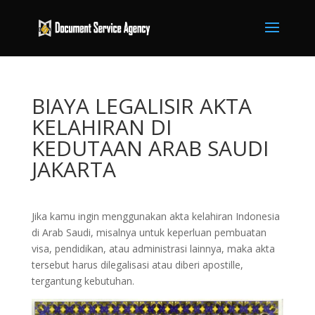
BIAYA LEGALISIR AKTA
KELAHIRAN DI
KEDUTAAN ARAB SAUDI
JAKARTA
Jika kamu ingin menggunakan akta kelahiran Indonesia
di Arab Saudi, misalnya untuk keperluan pembuatan
visa, pendidikan, atau administrasi lainnya, maka akta
tersebut harus dilegalisasi atau diberi apostille,
tergantung kebutuhan.