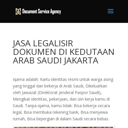
JASA LEGALISIR
DOKUMEN DI KEDUTAAN
ARAB SAUDI JAKARTA
Iqama adalah: Kartu identitas resmi untuk warga asing
yang tinggal dan bekerja di Arab Saudi, Dikeluarkan
oleh Jawazat (Direktorat Jenderal Paspor Saudi),
Mengikat identitas, pekerjaan, dan izin kerja kamu di
Saudi. Tanpa iqama, kamu tidak: Bisa bekerja secara
legal, Bisa membuka rekening bank, Bisa menyewa
rumah, Bisa bepergian di dalam Saudi secara bebas.