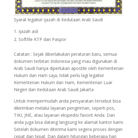
Syarat legalisir ijazah di Kedutaan Arab Saudi
Ijazah asli
Softfile KTP dan Paspor
Catatan : Sejak diberlakukan peraturan baru, semua
dokumen terbitan Indonesia yang mau digunakan di
Arab Saudi hanya diperlukan apostile oleh Kementerian
Hukum dan Ham saja, tidak perlu lagi legalisir
Kementerian Hukum dan Ham, Kementerian Luar
Negeri dan Kedutaan Arab Saudi Jakarta
Untuk mempermudah anda persyaratan tersebut bisa
dikirimkan melalui layanan pengiriman, seperti pos,
TIKI, JNE, atau layanan ekspedisi favorit Anda. Dan
anda juga bisa datang langsung ke alamat kantor kami.
Setelah dokumen diterima kami segera proses dengan
cepat dan tepat. Dan dalam hitungan beberapa hari