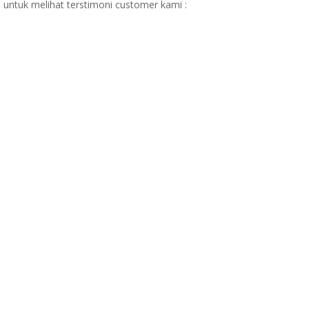
 untuk melihat terstimoni customer kami :