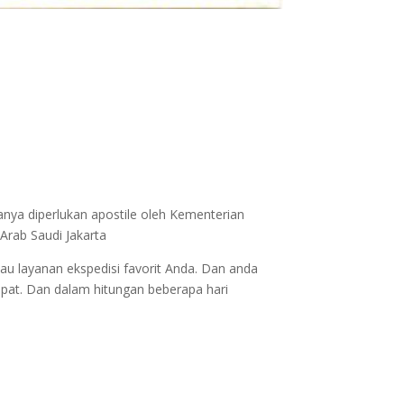
anya diperlukan apostile oleh Kementerian
Arab Saudi Jakarta
au layanan ekspedisi favorit Anda. Dan anda
epat. Dan dalam hitungan beberapa hari