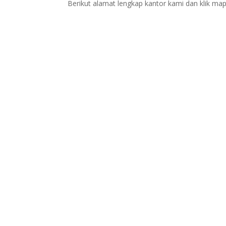
Berikut alamat lengkap kantor kami dan klik map