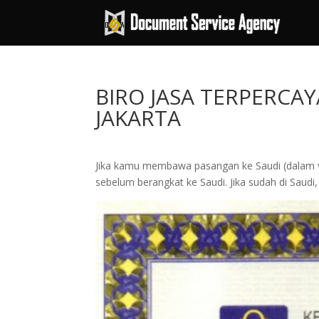
BIRO JASA TERPERCAY
JAKARTA
Jika kamu membawa pasangan ke Saudi (dalam vis
sebelum berangkat ke Saudi. Jika sudah di Saudi, 