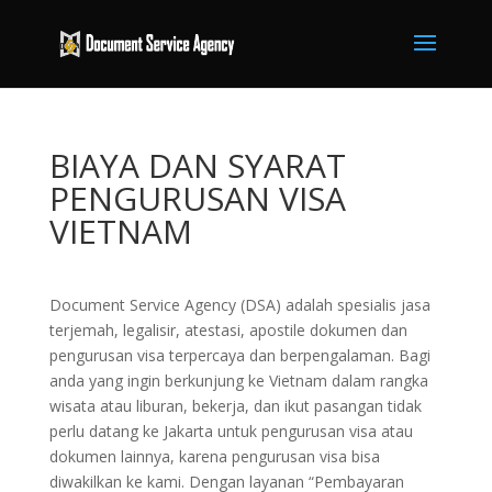
BIAYA DAN SYARAT
PENGURUSAN VISA
VIETNAM
Document Service Agency (DSA) adalah spesialis jasa
terjemah, legalisir, atestasi, apostile dokumen dan
pengurusan visa terpercaya dan berpengalaman. Bagi
anda yang ingin berkunjung ke Vietnam dalam rangka
wisata atau liburan, bekerja, dan ikut pasangan tidak
perlu datang ke Jakarta untuk pengurusan visa atau
dokumen lainnya, karena pengurusan visa bisa
diwakilkan ke kami. Dengan layanan “Pembayaran