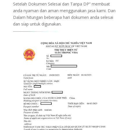
Setelah Dokumen Selesai dan Tanpa DP” membuat
anda nyaman dan aman menggunakan jasa kami. Dan
Dalam hitungan beberapa hari dokumen anda selesai
dan siap untuk digunakan.