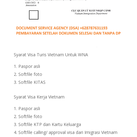
Syarat Visa Turis Vietnam Untuk WNA
Paspor asli
Softfile foto
Softfile KITAS
Syarat Visa Kerja Vietnam
Paspor asli
Softfile foto
Softfile KTP dan Kartu Keluarga
Softfile calling/ approval visa dari Imigrasi Vietnam