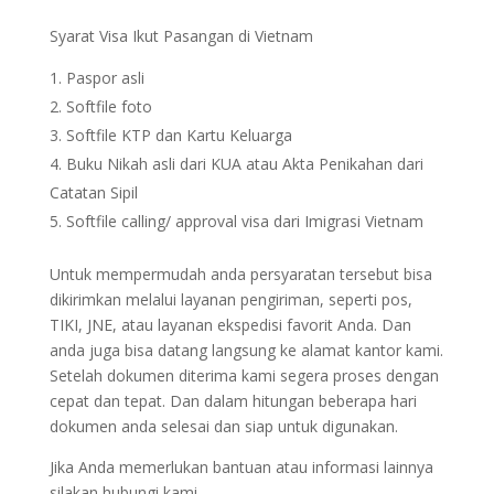
Syarat Visa Ikut Pasangan di Vietnam
Paspor asli
Softfile foto
Softfile KTP dan Kartu Keluarga
Buku Nikah asli dari KUA atau Akta Penikahan dari
Catatan Sipil
Softfile calling/ approval visa dari Imigrasi Vietnam
Untuk mempermudah anda persyaratan tersebut bisa
dikirimkan melalui layanan pengiriman, seperti pos,
TIKI, JNE, atau layanan ekspedisi favorit Anda. Dan
anda juga bisa datang langsung ke alamat kantor kami.
Setelah dokumen diterima kami segera proses dengan
cepat dan tepat. Dan dalam hitungan beberapa hari
dokumen anda selesai dan siap untuk digunakan.
Jika Anda memerlukan bantuan atau informasi lainnya
silakan hubungi kami.