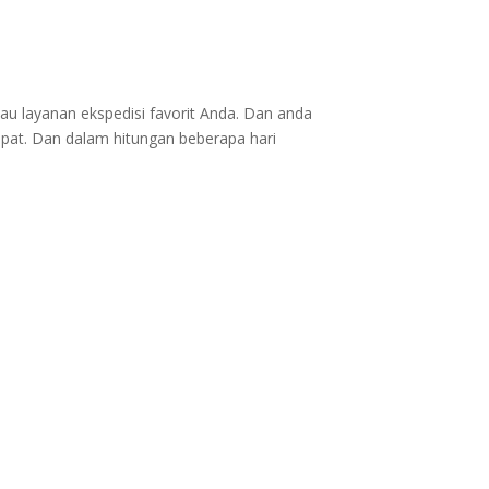
au layanan ekspedisi favorit Anda. Dan anda
epat. Dan dalam hitungan beberapa hari