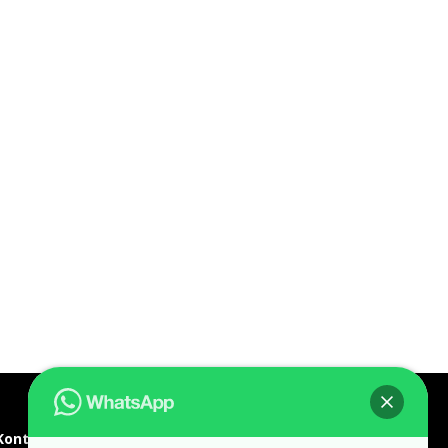
Kontak kami