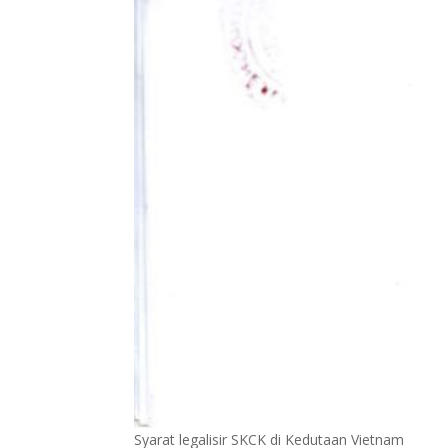
Syarat legalisir SKCK di Kedutaan Vietnam