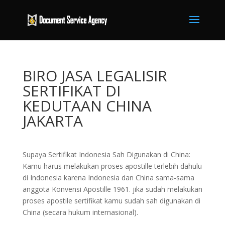
BIRO JASA LEGALISIR
SERTIFIKAT DI
KEDUTAAN CHINA
JAKARTA
Supaya Sertifikat Indonesia Sah Digunakan di China:
Kamu harus melakukan proses apostille terlebih dahulu
di Indonesia karena Indonesia dan China sama-sama
anggota Konvensi Apostille 1961. jika sudah melakukan
proses apostile sertifikat kamu sudah sah digunakan di
China (secara hukum internasional).