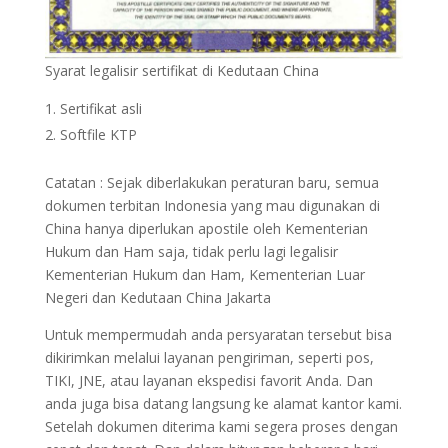
Syarat legalisir sertifikat di Kedutaan China
Sertifikat asli
Softfile KTP
Catatan : Sejak diberlakukan peraturan baru, semua
dokumen terbitan Indonesia yang mau digunakan di
China hanya diperlukan apostile oleh Kementerian
Hukum dan Ham saja, tidak perlu lagi legalisir
Kementerian Hukum dan Ham, Kementerian Luar
Negeri dan Kedutaan China Jakarta
Untuk mempermudah anda persyaratan tersebut bisa
dikirimkan melalui layanan pengiriman, seperti pos,
TIKI, JNE, atau layanan ekspedisi favorit Anda. Dan
anda juga bisa datang langsung ke alamat kantor kami.
Setelah dokumen diterima kami segera proses dengan