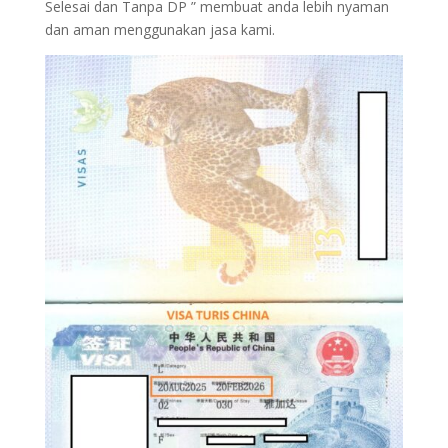
Selesai dan Tanpa DP ” membuat anda lebih nyaman
dan aman menggunakan jasa kami.