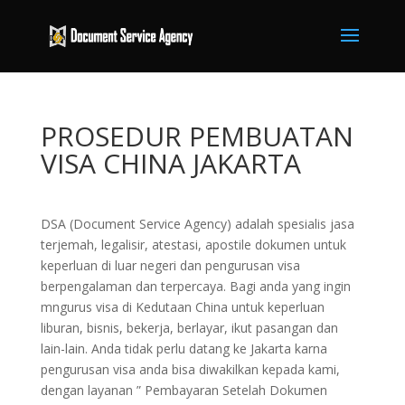
PROSEDUR PEMBUATAN
VISA CHINA JAKARTA
DSA (Document Service Agency) adalah spesialis jasa
terjemah, legalisir, atestasi, apostile dokumen untuk
keperluan di luar negeri dan pengurusan visa
berpengalaman dan terpercaya. Bagi anda yang ingin
mngurus visa di Kedutaan China untuk keperluan
liburan, bisnis, bekerja, berlayar, ikut pasangan dan
lain-lain. Anda tidak perlu datang ke Jakarta karna
pengurusan visa anda bisa diwakilkan kepada kami,
dengan layanan ” Pembayaran Setelah Dokumen