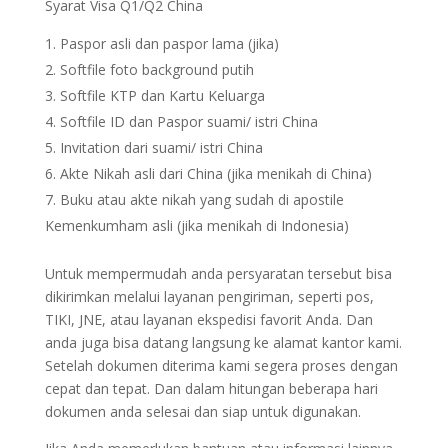
Syarat Visa Q1/Q2 China
Paspor asli dan paspor lama (jika)
Softfile foto background putih
Softfile KTP dan Kartu Keluarga
Softfile ID dan Paspor suami/ istri China
Invitation dari suami/ istri China
Akte Nikah asli dari China (jika menikah di China)
Buku atau akte nikah yang sudah di apostile
Kemenkumham asli (jika menikah di Indonesia)
Untuk mempermudah anda persyaratan tersebut bisa
dikirimkan melalui layanan pengiriman, seperti pos,
TIKI, JNE, atau layanan ekspedisi favorit Anda. Dan
anda juga bisa datang langsung ke alamat kantor kami.
Setelah dokumen diterima kami segera proses dengan
cepat dan tepat. Dan dalam hitungan beberapa hari
dokumen anda selesai dan siap untuk digunakan.