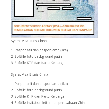
Syarat Visa Turis China
Paspor asli dan paspor lama (jika)
Softfile foto background putih
Softfile KTP dan Kartu Keluarga
Syarat Visa Bisnis China
Paspor asli dan paspor lama (jika)
Softfile foto background putih
Softfile KTP dan Kartu Keluarga
Softfile Invitation letter dari perusahaan China