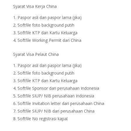
Syarat Visa Kerja China
Paspor asli dan paspor lama (jika)
Softfile foto background putih
Softfile KTP dan Kartu Keluarga
Softfile Working Permit dari China
Syarat Visa Pelaut China
Paspor asli dan paspor lama (jika)
Softfile foto background putih
Softfile KTP dan Kartu Keluarga
Softfile Sponsor dari perusahaan Indonesia
Softfile SIUP/ NIB perusahaan Indonesia
Softfile Invitation letter dari perusahaan China
Softfile SIUP/ NIB dari perusahaan China
Softfile No registrasi kapal