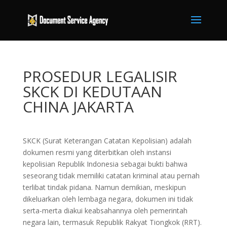
PROSEDUR LEGALISIR
SKCK DI KEDUTAAN
CHINA JAKARTA
SKCK (Surat Keterangan Catatan Kepolisian) adalah
dokumen resmi yang diterbitkan oleh instansi
kepolisian Republik Indonesia sebagai bukti bahwa
seseorang tidak memiliki catatan kriminal atau pernah
terlibat tindak pidana. Namun demikian, meskipun
dikeluarkan oleh lembaga negara, dokumen ini tidak
serta-merta diakui keabsahannya oleh pemerintah
negara lain, termasuk Republik Rakyat Tiongkok (RRT).