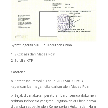
Syarat legalisir SKCK di Kedutaan China
SKCK asli dari Mabes Polri
Softfile KTP
Catatan :
a. Ketentuan Perpol 6 Tahun 2023 SKCK untuk
keperluan luar negeri dikeluarkan oleh Mabes Polri
b. Sejak diberlakukan peraturan baru, semua dokumen
terbitan Indonesia yang mau digunakan di China hanya
diperlukan apostile oleh Kementerian Hukum dan Ham