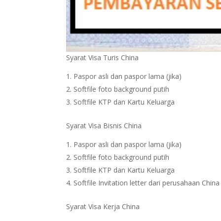
Syarat Visa Turis China
Paspor asli dan paspor lama (jika)
Softfile foto background putih
Softfile KTP dan Kartu Keluarga
Syarat Visa Bisnis China
Paspor asli dan paspor lama (jika)
Softfile foto background putih
Softfile KTP dan Kartu Keluarga
Softfile Invitation letter dari perusahaan China
Syarat Visa Kerja China