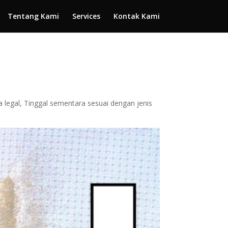
Tentang Kami
Services
Kontak Kami
 legal, Tinggal sementara sesuai dengan jenis