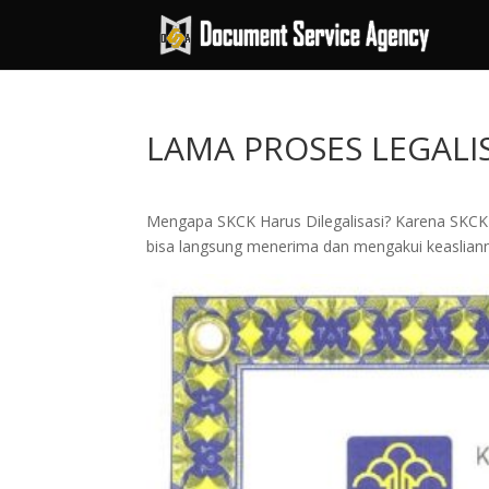
LAMA PROSES LEGALIS
Mengapa SKCK Harus Dilegalisasi? Karena SKCK 
bisa langsung menerima dan mengakui keaslian