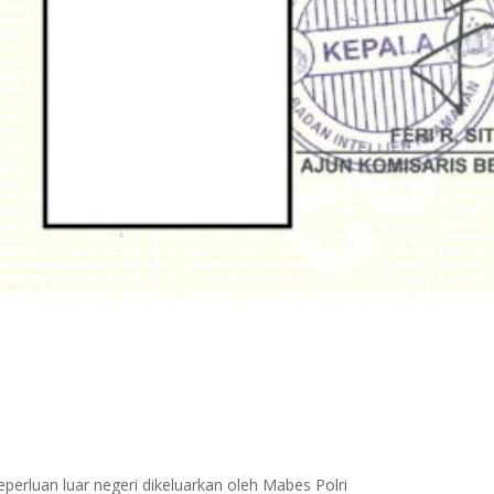
perluan luar negeri dikeluarkan oleh Mabes Polri