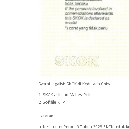
Syarat legalisir SKCK di Kedutaan China
SKCK asli dari Mabes Polri
Softfile KTP
Catatan :
a. Ketentuan Perpol 6 Tahun 2023 SKCK untuk ke