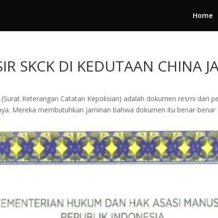
Home
IR SKCK DI KEDUTAAN CHINA J
(Surat Keterangan Catatan Kepolisian) adalah dokumen resmi dari pe
nya. Mereka membutuhkan jaminan bahwa dokumen itu benar-benar 