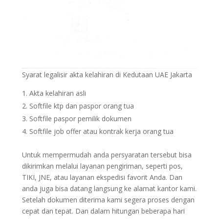
Syarat legalisir akta kelahiran di Kedutaan UAE Jakarta
Akta kelahiran asli
Softfile ktp dan paspor orang tua
Softfile paspor pemilik dokumen
Softfile job offer atau kontrak kerja orang tua
Untuk mempermudah anda persyaratan tersebut bisa
dikirimkan melalui layanan pengiriman, seperti pos,
TIKI, JNE, atau layanan ekspedisi favorit Anda. Dan
anda juga bisa datang langsung ke alamat kantor kami.
Setelah dokumen diterima kami segera proses dengan
cepat dan tepat. Dan dalam hitungan beberapa hari