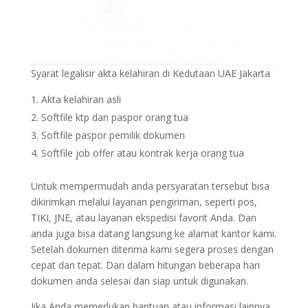
Syarat legalisir akta kelahiran di Kedutaan UAE Jakarta
Akta kelahiran asli
Softfile ktp dan paspor orang tua
Softfile paspor pemilik dokumen
Softfile job offer atau kontrak kerja orang tua
Untuk mempermudah anda persyaratan tersebut bisa
dikirimkan melalui layanan pengiriman, seperti pos,
TIKI, JNE, atau layanan ekspedisi favorit Anda. Dan
anda juga bisa datang langsung ke alamat kantor kami.
Setelah dokumen diterima kami segera proses dengan
cepat dan tepat. Dan dalam hitungan beberapa hari
dokumen anda selesai dan siap untuk digunakan.
Jika Anda memerlukan bantuan atau informasi lainnya