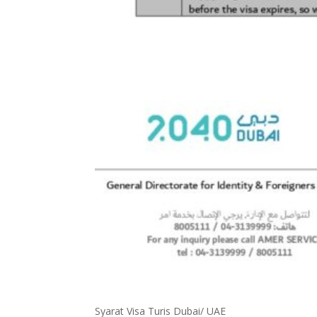
Syarat Visa Turis Dubai/ UAE