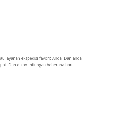
au layanan ekspedisi favorit Anda. Dan anda
epat. Dan dalam hitungan beberapa hari