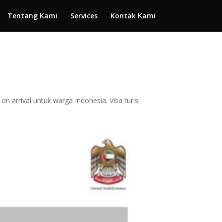
Tentang Kami
Services
Kontak Kami
 arrival untuk warga Indonesia. Visa turis