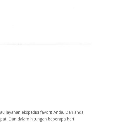
au layanan ekspedisi favorit Anda. Dan anda
epat. Dan dalam hitungan beberapa hari