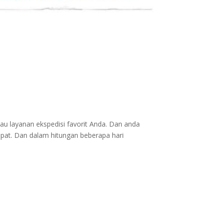
au layanan ekspedisi favorit Anda. Dan anda
epat. Dan dalam hitungan beberapa hari